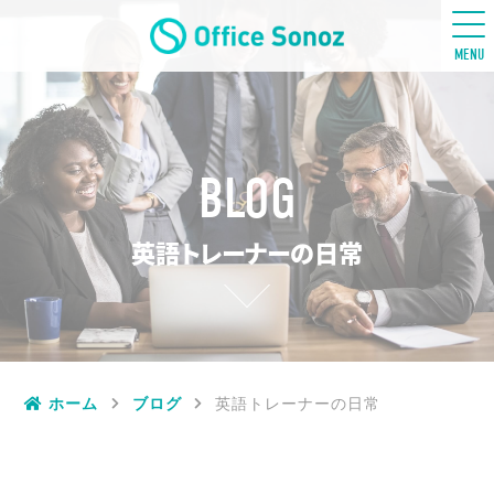
五感ビジネス英語
MENU
BLOG
英語トレーナーの日常
ホーム
ブログ
英語トレーナーの日常