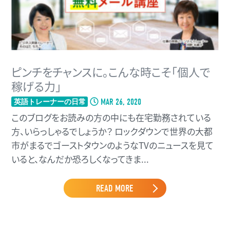
ピンチをチャンスに。こんな時こそ「個人で
稼げる力」
MAR 26, 2020
英語トレーナーの日常
このブログをお読みの方の中にも在宅勤務されている
方、いらっしゃるでしょうか？ ロックダウンで世界の大都
市がまるでゴーストタウンのようなTVのニュースを見て
いると、なんだか恐ろしくなってきま...
READ MORE