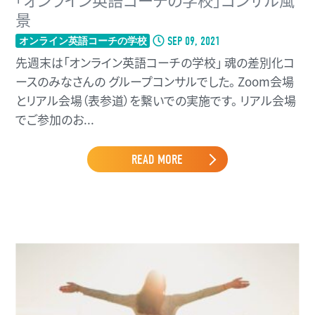
景
SEP 09, 2021
オンライン英語コーチの学校
先週末は「オンライン英語コーチの学校」 魂の差別化コ
ースのみなさんの グループコンサルでした。 Zoom会場
とリアル会場（表参道）を繋いでの実施です。 リアル会場
でご参加のお...
READ MORE