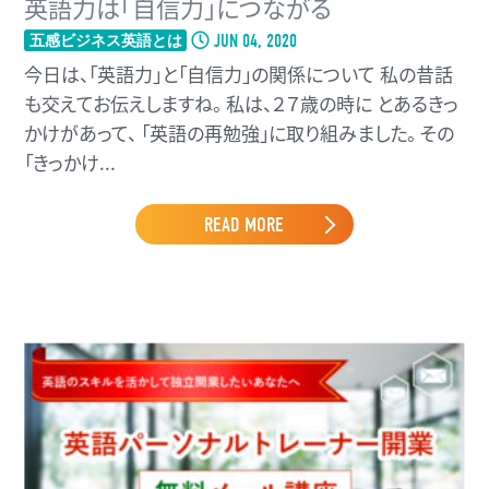
英語力は「自信力」につながる
JUN 04, 2020
五感ビジネス英語とは
今日は、「英語力」と「自信力」の関係について 私の昔話
も交えてお伝えしますね。 私は、２７歳の時に とあるきっ
かけがあって、 「英語の再勉強」に取り組みました。 その
「きっかけ...
READ MORE