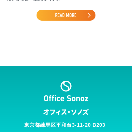
READ MORE
オフィス・ソノズ
東京都練馬区平和台3-11-20 B203