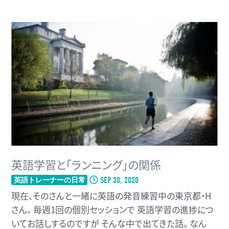
英語学習と「ランニング」の関係
SEP 30, 2020
英語トレーナーの日常
現在、そのさんと一緒に英語の発音練習中の東京都・H
さん。 毎週1回の個別セッションで 英語学習の進捗につ
いてお話しするのですが そんな中で出てきた話。 なん