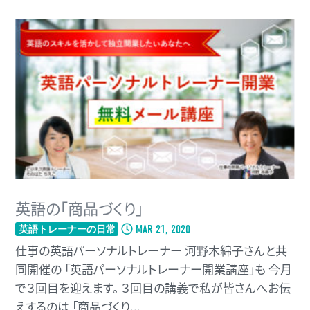
英語の「商品づくり」
MAR 21, 2020
英語トレーナーの日常
仕事の英語パーソナルトレーナー 河野木綿子さんと共
同開催の 「英語パーソナルトレーナー開業講座」も 今月
で３回目を迎えます。 ３回目の講義で私が皆さんへお伝
えするのは 「商品づくり...