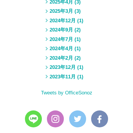
2025年4月
(3)
2025年3月
(3)
2024年12月
(1)
2024年9月
(2)
2024年7月
(1)
2024年4月
(1)
2024年2月
(2)
2023年12月
(1)
2023年11月
(1)
Tweets by OfficeSonoz
LINE
Instagram
Twitter
Facebook