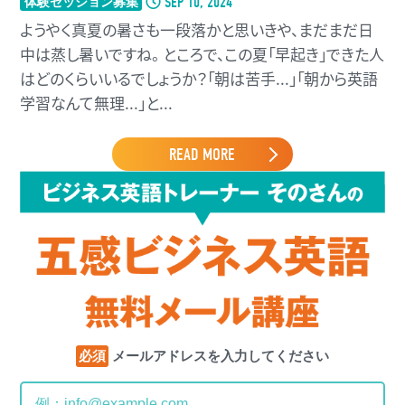
SEP 10, 2024
体験セッション募集
ようやく真夏の暑さも一段落かと思いきや、まだまだ日
中は蒸し暑いですね。 ところで、この夏「早起き」できた人
はどのくらいいるでしょうか？「朝は苦手...」「朝から英語
学習なんて無理...」と...
READ MORE
必須
メールアドレスを入力してください