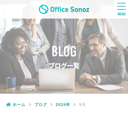
五感ビジネス英語
MENU
BLOG
ブログ一覧
ホーム
ブログ
2024年
9月