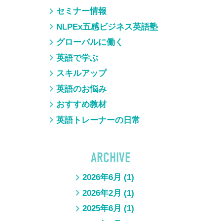
セミナー情報
NLPEx五感ビジネス英語塾
グローバルに働く
英語で学ぶ
スキルアップ
英語のお悩み
おすすめ教材
英語トレーナーの日常
ARCHIVE
2026年6月
(1)
2026年2月
(1)
2025年6月
(1)