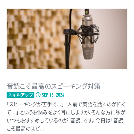
音読こそ最高のスピーキング対策
SEP 16, 2024
スキルアップ
「スピーキングが苦手で...」 「人前で英語を話すのが怖く
て...」 というお悩みをよく耳にしますが、そんな方に私が
いつもおすすめしているのが「音読」です。 今日は「音読
こそ最高のスピ...