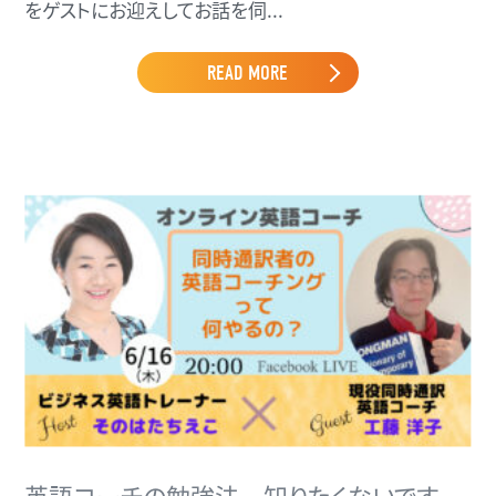
をゲストにお迎えしてお話を伺...
READ MORE
英語コーチの勉強法 知りたくないです