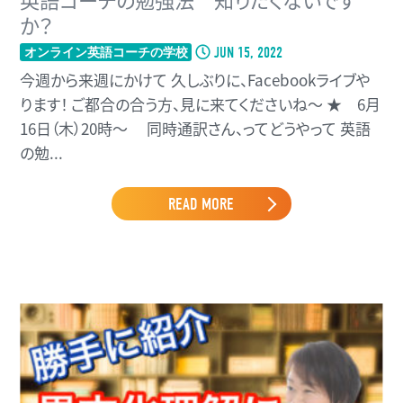
か？
JUN 15, 2022
オンライン英語コーチの学校
今週から来週にかけて 久しぶりに、Facebookライブや
ります！ ご都合の合う方、見に来てくださいね〜 ★ 6月
16日（木）20時〜 同時通訳さん、ってどうやって 英語
の勉...
READ MORE