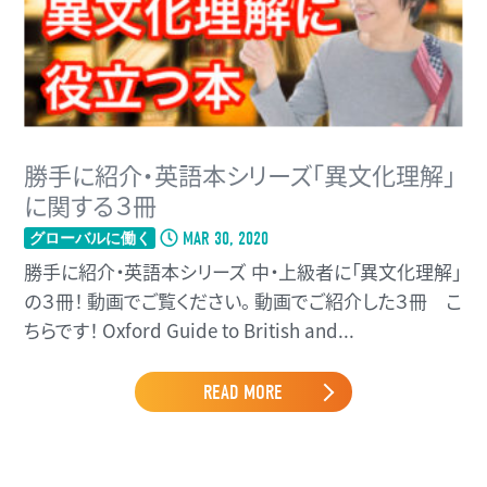
勝手に紹介・英語本シリーズ「異文化理解」
に関する３冊
MAR 30, 2020
グローバルに働く
勝手に紹介・英語本シリーズ 中・上級者に「異文化理解」
の３冊！ 動画でご覧ください。 動画でご紹介した３冊 こ
ちらです！ Oxford Guide to British and...
READ MORE