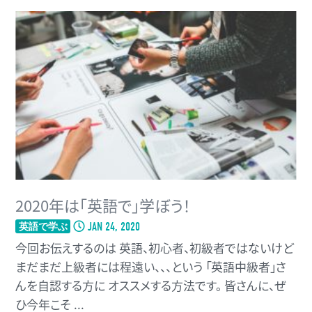
2020年は「英語で」学ぼう！
JAN 24, 2020
英語で学ぶ
今回お伝えするのは 英語、初心者、初級者ではないけど
まだまだ上級者には程遠い、、、という 「英語中級者」さ
んを自認する方に オススメする方法です。 皆さんに、ぜ
ひ今年こそ ...