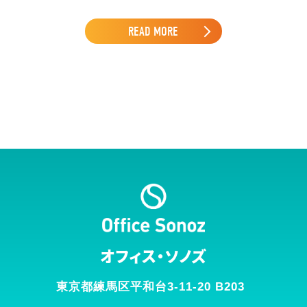
READ MORE
オフィス・ソノズ
東京都練馬区平和台3-11-20 B203