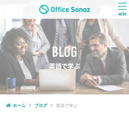
五感ビジネス英語
MENU
BLOG
英語で学ぶ
ホーム
ブログ
英語で学ぶ