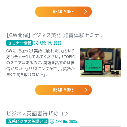
READ MORE
【GW開催】ビジネス英語 発音体験セミナ...
APR 19, 2025
セミナー情報
GWに、ちょっと「英語に触れたい」という
方もチェックしてみてください。 「TOEIC
のスコアはあるのに、英語を話すのは自
信がない…」 「リスニングが苦手。英語が
早くて聞き取れない…」 ...
READ MORE
ビジネス英語習得15のコツ
APR 06, 2025
五感ビジネス英語とは