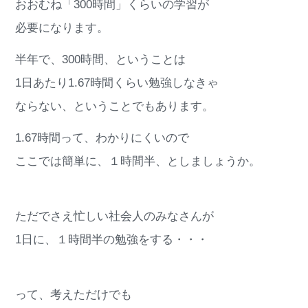
おおむね「300時間」くらいの学習が
必要になります。
半年で、300時間、ということは
1日あたり1.67時間くらい勉強しなきゃ
ならない、ということでもあります。
1.67時間って、わかりにくいので
ここでは簡単に、１時間半、としましょうか。
ただでさえ忙しい社会人のみなさんが
1日に、１時間半の勉強をする・・・
って、考えただけでも