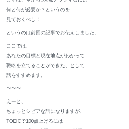
何と何が必要か？というのを
見ておくべし！
というのは前回の記事でお伝えしました。
ここでは、
あなたの目標と現在地点がわかって
戦略を立てることができた、として
話をすすめます。
〜〜〜
えーと、
ちょっとシビアな話になりますが、
TOEICで100点上げるには