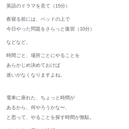
英語のドラマを見て（15分）
夜寝る前には、ベッドの上で
今日やった問題をさらっと復習（10分）
などなど。
時間ごと、場所ごとにやることを
あらかじめ決めておけば
迷いがなくなりますよね。
電車に座れた、ちょっと時間が
あるから、何やろうかな〜、
と思って、やることを探す時間が無駄。