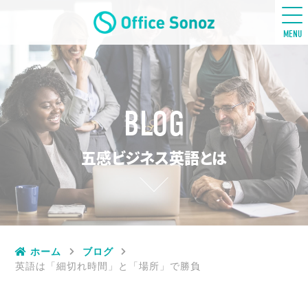
五感ビジネス英語
MENU
BLOG
五感ビジネス英語とは
ホーム
ブログ
英語は「細切れ時間」と「場所」で勝負