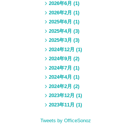
2026年6月
(1)
2026年2月
(1)
2025年6月
(1)
2025年4月
(3)
2025年3月
(3)
2024年12月
(1)
2024年9月
(2)
2024年7月
(1)
2024年4月
(1)
2024年2月
(2)
2023年12月
(1)
2023年11月
(1)
Tweets by OfficeSonoz