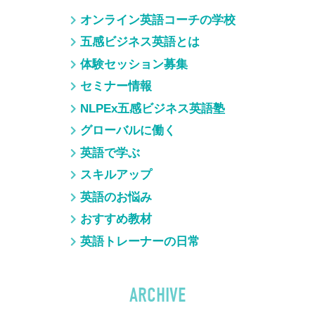
オンライン英語コーチの学校
五感ビジネス英語とは
体験セッション募集
セミナー情報
NLPEx五感ビジネス英語塾
グローバルに働く
英語で学ぶ
スキルアップ
英語のお悩み
おすすめ教材
英語トレーナーの日常
ARCHIVE