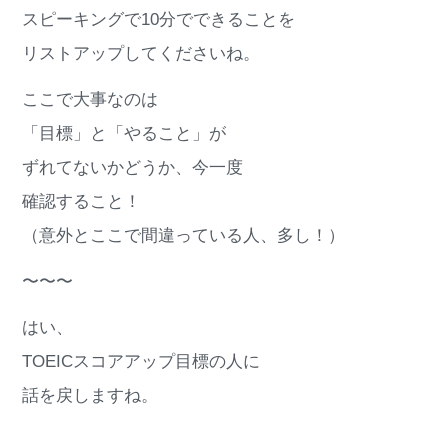
スピーキングで10分でできることを
リストアップしてくださいね。
ここで大事なのは
「目標」と「やること」が
ずれてないかどうか、今一度
確認すること！
（意外とここで間違っている人、多し！）
〜〜〜
はい、
TOEICスコアアップ目標の人に
話を戻しますね。