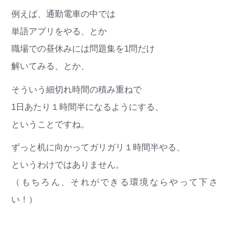
例えば、通勤電車の中では
単語アプリをやる、とか
職場での昼休みには問題集を1問だけ
解いてみる、とか、
そういう細切れ時間の積み重ねで
1日あたり１時間半になるようにする、
ということですね。
ずっと机に向かってガリガリ１時間半やる、
というわけではありません。
（もちろん、それができる環境ならやって下さ
い！）