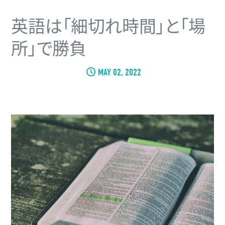
英語は「細切れ時間」と「場
所」で勝負
MAY 02, 2022