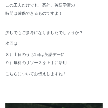
この工夫だけでも、案外、英語学習の
時間は確保できるものですよ！
少しでもご参考になりましたでしょうか？
次回は
８）土日のうち1日は英語デーに
９）無料のリソースを上手に活用
こちらについてお伝えしますね！