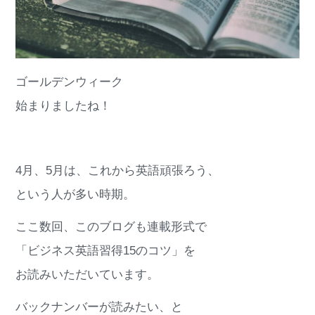
ゴールデンウィーク
始まりましたね！
4月、5月は、これから英語頑張ろう、
という人が多い時期。
ここ数回、このブログも連載形式で
「ビジネス英語習得15のコツ」を
お読みいただいています。
バックナンバーが読みたい、と