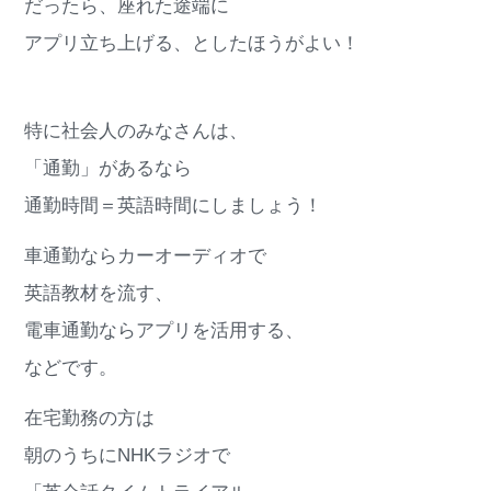
だったら、座れた途端に
アプリ立ち上げる、としたほうがよい！
特に社会人のみなさんは、
「通勤」があるなら
通勤時間＝英語時間にしましょう！
車通勤ならカーオーディオで
英語教材を流す、
電車通勤ならアプリを活用する、
などです。
在宅勤務の方は
朝のうちにNHKラジオで