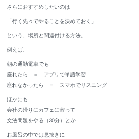
さらにおすすめしたいのは
「行く先々でやることを決めておく」
という、場所と関連付ける方法。
例えば、
朝の通勤電車でも
座れたら ＝ アプリで単語学習
座れなかったら ＝ スマホでリスニング
ほかにも
会社の帰りにカフェに寄って
文法問題をやる（30分）とか
お風呂の中では息抜きに