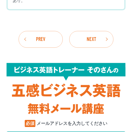
あり。
PREV
NEXT
必須
メールアドレスを入力してください