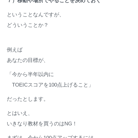
７）移動や場所でやることを決めておく
ということなんですが、
どういうことか？
例えば
あなたの目標が、
「今から半年以内に
TOEICスコアを100点上げること」
だったとします。
とはいえ、
いきなり教材を買うのはNG！
まずは、今から100点アップするには