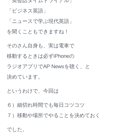
「英会話タイムトライアル」
「ビジネス英語」
「ニュースで学ぶ現代英語」
を聞くこともできますね！
そのさん自身も、実は電車で
移動するときは必ずiPhoneの
ラジオアプリでAP Newsを聴く、と
決めています。
というわけで、今回は
６）細切れ時間でも毎日コツコツ
７）移動や場所でやることを決めておく
でした。