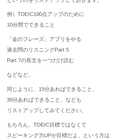
というのをリストアップしておきます。
例）TOEIC100点アップのために
10分間でできること
「金のフレーズ」アプリをやる
過去問のリスニングPart 5
Part 7の長文を一つだけ読む
などなど。
同じように、15分あればできること、
30分あればできること、なども
リストアップしてみてください。
もちろん、TOEIC目標ではなくて
スピーキング力UPが目標だよ、という方は