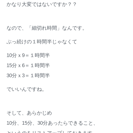
かなり大変ではないですか？？
なので、「細切れ時間」なんです。
ぶっ続けの１時間半じゃなくて
10分ｘ9＝１時間半
15分ｘ6＝１時間半
30分ｘ3＝１時間半
でいいんですね。
そして、あらかじめ
10分、15分、30分あったらできること、