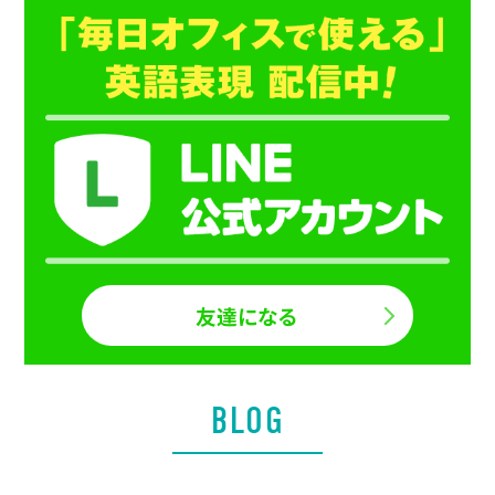
友達になる
BLOG