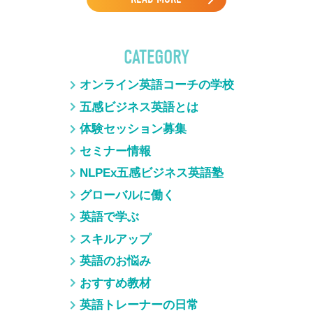
CATEGORY
オンライン英語コーチの学校
五感ビジネス英語とは
体験セッション募集
セミナー情報
NLPEx五感ビジネス英語塾
グローバルに働く
英語で学ぶ
スキルアップ
英語のお悩み
おすすめ教材
英語トレーナーの日常