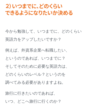
２）いつまでに、どのくらい
できるようになりたいか決める
今から勉強して、いつまでに、どのくらい
英語力をアップしたいですか？
例えば、外資系企業へ転職したい、
というのであれば、いつまでに？
そしてそのために必要な英語力は、
どのくらいのレベル？というのを
調べてみる必要がありますよね。
旅行に行きたいのであれば、
いつ、どこへ旅行に行くのか？