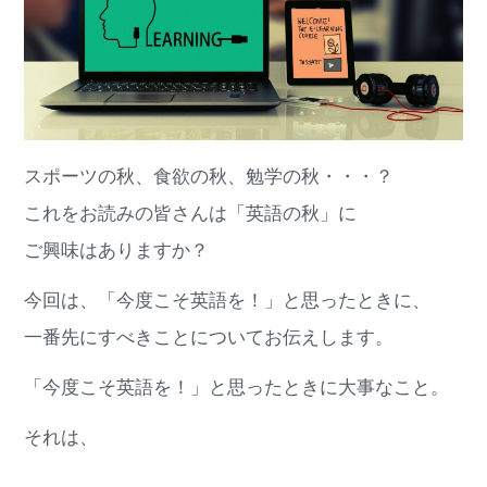
スポーツの秋、食欲の秋、勉学の秋・・・？
これをお読みの皆さんは「英語の秋」に
ご興味はありますか？
今回は、「今度こそ英語を！」と思ったときに、
一番先にすべきことについてお伝えします。
「今度こそ英語を！」と思ったときに大事なこと。
それは、