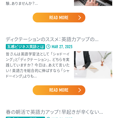
験、ありませんか？...
READ MORE
ディクテーションのススメ：英語力アップの...
MAR 27, 2025
五感ビジネス英語とは
皆さんは英語学習法として 「シャドーイ
ング」と「ディクテーション」、 どちらを実
践していますか？ 今日は、あえて言いた
い！ 英語力を総合的に伸ばすなら 「シャ
ドーイング」よりも...
READ MORE
春の朝活で英語力アップ！早起きが辛くない...