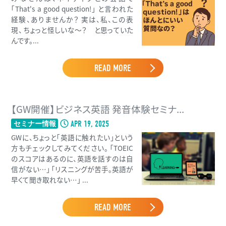
「That's a good question!」 と言われた
経験、ありませんか？ 実は、私、この表
現、 ちょっと怪しいな〜？ と思っていた
んです。...
READ MORE
【GW開催】ビジネス英語 発音体験セミナ...
APR 19, 2025
セミナー情報
GWに、ちょっと「英語に触れたい」という
方もチェックしてみてください。 「TOEIC
のスコアはあるのに、英語を話すのは自
信がない…」 「リスニングが苦手。英語が
早くて聞き取れない…」 ...
READ MORE