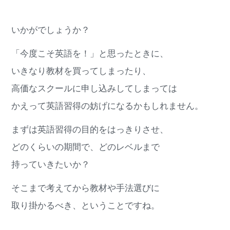
いかがでしょうか？
「今度こそ英語を！」と思ったときに、
いきなり教材を買ってしまったり、
高価なスクールに申し込みしてしまっては
かえって英語習得の妨げになるかもしれません。
まずは英語習得の目的をはっきりさせ、
どのくらいの期間で、どのレベルまで
持っていきたいか？
そこまで考えてから教材や手法選びに
取り掛かるべき、ということですね。