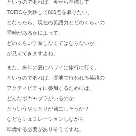
というのであれば、今から準備して
TOEICを受験して800点を取りたい、
となったら、現在の英語力とどのくらいの
乖離があるかによって、
どのくらい学習しなくてはならないか、
が見えてきますよね。
また、来年の夏にハワイに旅行に行く、
というのであれば、現地で行われる英語の
アクティビティに参加するためには、
どんなボキャブラがいるのか、
どういうやりとりが発生しそうか？
などをシュミレーションしながら
準備する必要がありそうですね。