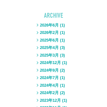
ARCHIVE
2026年6月
(1)
2026年2月
(1)
2025年6月
(1)
2025年4月
(3)
2025年3月
(3)
2024年12月
(1)
2024年9月
(2)
2024年7月
(1)
2024年4月
(1)
2024年2月
(2)
2023年12月
(1)