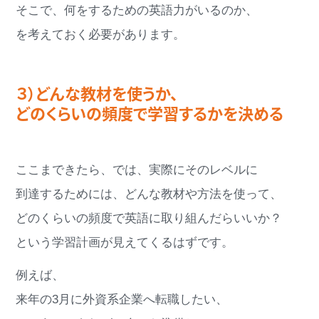
そこで、何をするための英語力がいるのか、
を考えておく必要があります。
３）どんな教材を使うか、
どのくらいの頻度で学習するかを決める
ここまできたら、では、実際にそのレベルに
到達するためには、どんな教材や方法を使って、
どのくらいの頻度で英語に取り組んだらいいか？
という学習計画が見えてくるはずです。
例えば、
来年の3月に外資系企業へ転職したい、