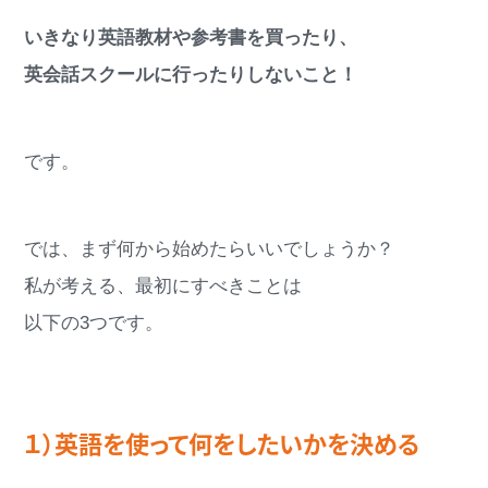
いきなり英語教材や参考書を買ったり、
英会話スクールに行ったりしないこと！
です。
では、まず何から始めたらいいでしょうか？
私が考える、最初にすべきことは
以下の3つです。
１）英語を使って何をしたいかを決める