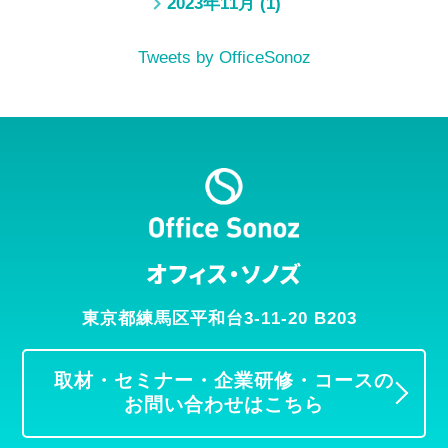
2023年11月
(1)
Tweets by OfficeSonoz
オフィス・ソノズ
東京都練馬区平和台3-11-20 B203
取材・セミナー・企業研修・コースの
お問い合わせはこちら