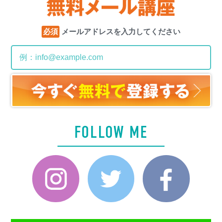
必須
メールアドレスを入力してください
FOLLOW ME
Instagram
Twitter
Faceboo