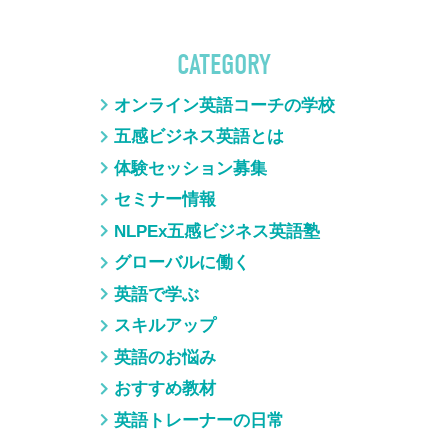
CATEGORY
オンライン英語コーチの学校
五感ビジネス英語とは
体験セッション募集
セミナー情報
NLPEx五感ビジネス英語塾
グローバルに働く
英語で学ぶ
スキルアップ
英語のお悩み
おすすめ教材
英語トレーナーの日常