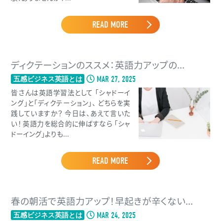
READ MORE
ディクテーションのススメ：英語力アップの...
MAR 27, 2025
五感ビジネス英語とは
皆さんは英語学習法として 「シャドーイ
ング」と「ディクテーション」、 どちらを実
践していますか？ 今日は、あえて言いた
い！ 英語力を総合的に伸ばすなら 「シャ
ドーイング」よりも...
READ MORE
春の朝活で英語力アップ！早起きが辛くない...
MAR 24, 2025
五感ビジネス英語とは