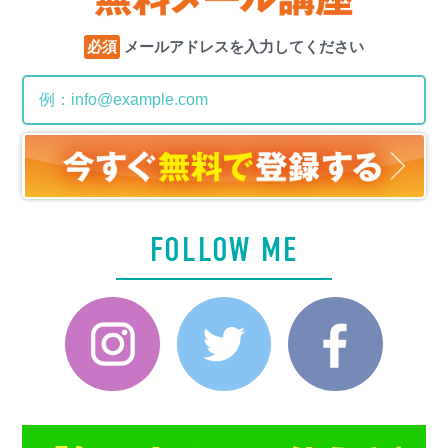
必須
メールアドレスを入力してください
FOLLOW ME
Instagram
Twitter
Faceboo