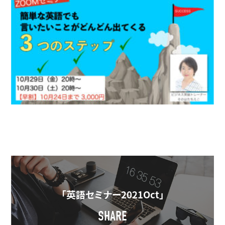
「英語セミナー2021Oct」
SHARE