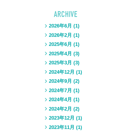
ARCHIVE
2026年6月
(1)
2026年2月
(1)
2025年6月
(1)
2025年4月
(3)
2025年3月
(3)
2024年12月
(1)
2024年9月
(2)
2024年7月
(1)
2024年4月
(1)
2024年2月
(2)
2023年12月
(1)
2023年11月
(1)