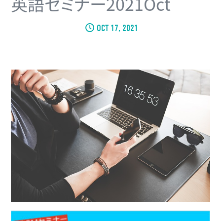
英語セミナー2021Oct
OCT 17, 2021