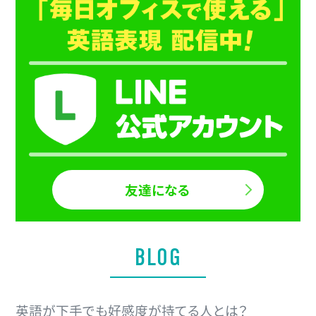
友達になる
BLOG
英語が下手でも好感度が持てる人とは？