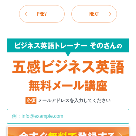
PREV
NEXT
必須
メールアドレスを入力してください