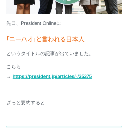
先日、President Onlineに
「ニーハオ」と言われる日本人
というタイトルの記事が出ていました。
こちら
→
https://president.jp/articles/-/35375
ざっと要約すると