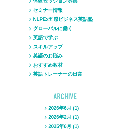
体験セッション募集
セミナー情報
NLPEx五感ビジネス英語塾
グローバルに働く
英語で学ぶ
スキルアップ
英語のお悩み
おすすめ教材
英語トレーナーの日常
ARCHIVE
2026年6月
(1)
2026年2月
(1)
2025年6月
(1)