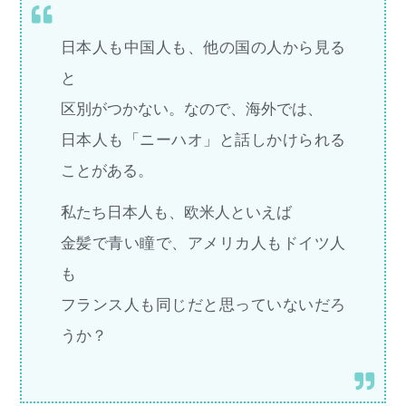
日本人も中国人も、他の国の人から見る
と
区別がつかない。なので、海外では、
日本人も「ニーハオ」と話しかけられる
ことがある。
私たち日本人も、欧米人といえば
金髪で青い瞳で、アメリカ人もドイツ人
も
フランス人も同じだと思っていないだろ
うか？