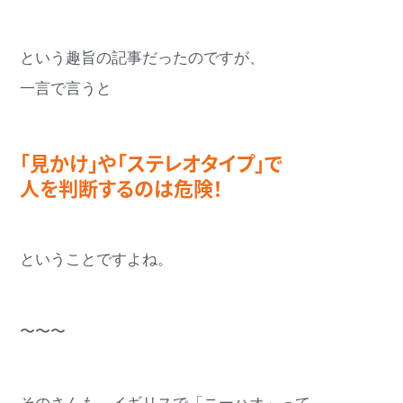
という趣旨の記事だったのですが、
一言で言うと
「見かけ」や「ステレオタイプ」で
人を判断するのは危険！
ということですよね。
〜〜〜