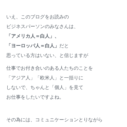
いえ、このブログをお読みの
ビジネスパーソンのみなさんは、
「アメリカ人＝白人」、
「ヨーロッパ人＝白人」
だと
思っている方はいない、と信じますが
仕事でお付き合いのある人たちのことを
「アジア人」「欧米人」と一括りに
しないで、ちゃんと「個人」を見て
お仕事をしたいですよね。
その為には、コミュニケーションとりながら