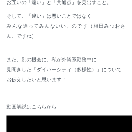
お互いの「違い」と「共通点」を見出すこと。
そして、「違い」は悪いことではなく
みんな違ってみんないい、のです（相田みつおさ
ん、ですね）
また、別の機会に、私が外資系勤務中に
見聞きした「ダイバーシティ（多様性）」について
お伝えしたいと思います！
動画解説はこちらから