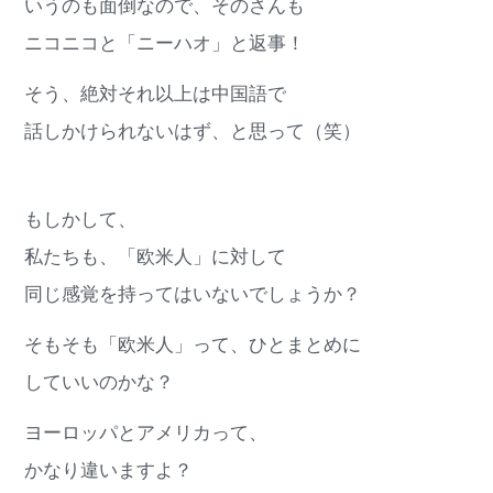
いうのも面倒なので、そのさんも
ニコニコと「ニーハオ」と返事！
そう、絶対それ以上は中国語で
話しかけられないはず、と思って（笑）
もしかして、
私たちも、「欧米人」に対して
同じ感覚を持ってはいないでしょうか？
そもそも「欧米人」って、ひとまとめに
していいのかな？
ヨーロッパとアメリカって、
かなり違いますよ？