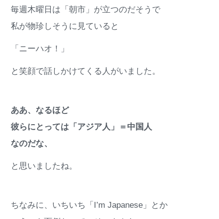
毎週木曜日は「朝市」が立つのだそうで
私が物珍しそうに見ていると
「ニーハオ！」
と笑顔で話しかけてくる人がいました。
ああ、なるほど
彼らにとっては「アジア人」＝中国人
なのだな、
と思いましたね。
ちなみに、いちいち「I’m Japanese」とか