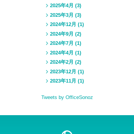
2025年4月
(3)
2025年3月
(3)
2024年12月
(1)
2024年9月
(2)
2024年7月
(1)
2024年4月
(1)
2024年2月
(2)
2023年12月
(1)
2023年11月
(1)
Tweets by OfficeSonoz