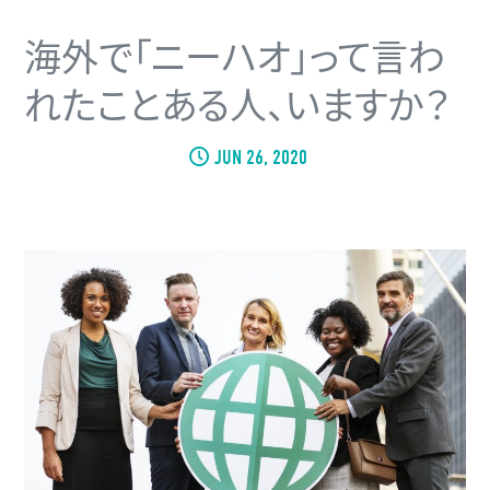
海外で「ニーハオ」って言わ
れたことある人、いますか？
JUN 26, 2020