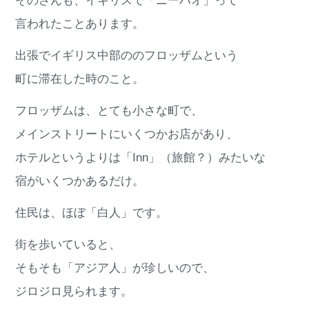
そのさんも、イギリスで「ニーハオ」って
言われたことあります。
出張でイギリス中部ののフロッザムという
町に滞在した時のこと。
フロッザムは、とても小さな町で、
メインストリートにいくつかお店があり、
ホテルというよりは「Inn」（旅館？）みたいな
宿がいくつかあるだけ。
住民は、ほぼ「白人」です。
街を歩いていると、
そもそも「アジア人」が珍しいので、
ジロジロ見られます。