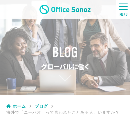
五感ビジネス英語
MENU
BLOG
グローバルに働く
ホーム
ブログ
海外で「ニーハオ」って言われたことある人、いますか？