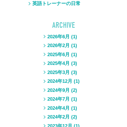
英語トレーナーの日常
ARCHIVE
2026年6月
(1)
2026年2月
(1)
2025年6月
(1)
2025年4月
(3)
2025年3月
(3)
2024年12月
(1)
2024年9月
(2)
2024年7月
(1)
2024年4月
(1)
2024年2月
(2)
2023年12月
(1)