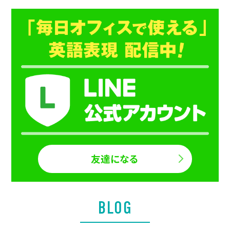
友達になる
BLOG