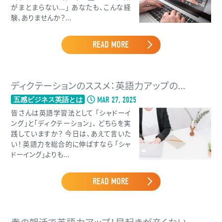
がまとまらない...」 あなたも、こんな経
験、ありませんか？...
READ MORE
ディクテーションのススメ：英語力アップの...
MAR 27, 2025
五感ビジネス英語とは
皆さんは英語学習法として 「シャドーイ
ング」と「ディクテーション」、 どちらを実
践していますか？ 今日は、あえて言いた
い！ 英語力を総合的に伸ばすなら 「シャ
ドーイング」よりも...
READ MORE
春の朝活で英語力アップ！早起きが辛くない...