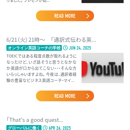
READ MORE
6/21（火）21時〜 「通訳式伝わる英...
JUN 24, 2025
オンライン英語コーチの学校
TOEICではある程度点数が取れるように
なったけど、いざ話そうと思うとなかな
か英語が口から出てこない・・・そんな方
いらっしゃいますよね。 今夜は、通訳者経
験の豊富なビジネス英語コーチ・マイ...
READ MORE
「That's a good quest...
APR 26, 2025
グローバルに働く