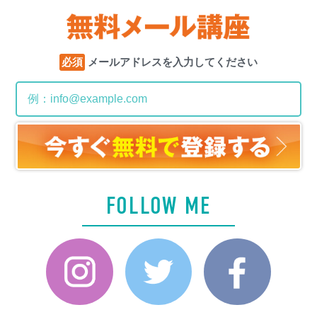
必須
メールアドレスを入力してください
FOLLOW ME
Instagram
Twitter
Faceboo