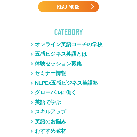
READ MORE
CATEGORY
オンライン英語コーチの学校
五感ビジネス英語とは
体験セッション募集
セミナー情報
NLPEx五感ビジネス英語塾
グローバルに働く
英語で学ぶ
スキルアップ
英語のお悩み
おすすめ教材