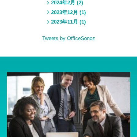
2024年2月
(2)
2023年12月
(1)
2023年11月
(1)
Tweets by OfficeSonoz