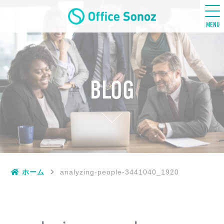
五感ビジネス英語
MENU
BLOG
ホーム
analyzing-people-3441040_1920