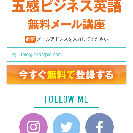
必須
メールアドレスを入力してください
FOLLOW ME