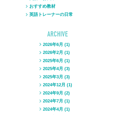
おすすめ教材
英語トレーナーの日常
ARCHIVE
2026年6月
(1)
2026年2月
(1)
2025年6月
(1)
2025年4月
(3)
2025年3月
(3)
2024年12月
(1)
2024年9月
(2)
2024年7月
(1)
2024年4月
(1)