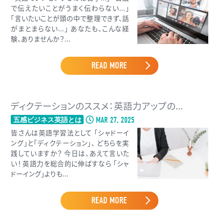
で伝えたいことがうまく伝わらない...」
「言いたいことが頭の中で整理できず、話
がまとまらない...」 あなたも、こんな経
験、ありませんか？...
READ MORE
ディクテーションのススメ：英語力アップの...
MAR 27, 2025
五感ビジネス英語とは
皆さんは英語学習法として 「シャドーイ
ング」と「ディクテーション」、 どちらを実
践していますか？ 今日は、あえて言いた
い！ 英語力を総合的に伸ばすなら 「シャ
ドーイング」よりも...
READ MORE