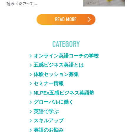
読み くださって...
READ MORE
CATEGORY
オンライン英語コーチの学校
五感ビジネス英語とは
体験セッション募集
セミナー情報
NLPEx五感ビジネス英語塾
グローバルに働く
英語で学ぶ
スキルアップ
英語のお悩み