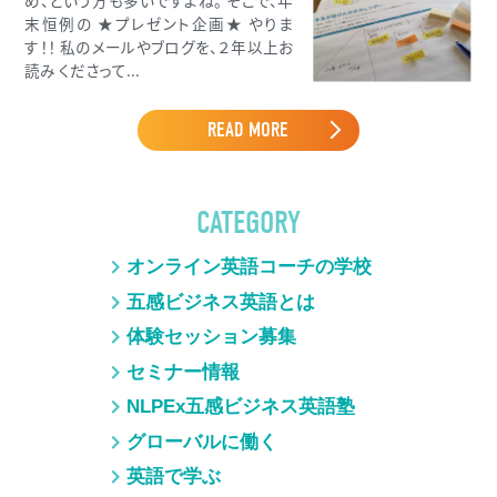
末恒例の ★プレゼント企画★ やりま
す！！ 私のメールやブログを、２年以上お
読み くださって...
READ MORE
CATEGORY
オンライン英語コーチの学校
五感ビジネス英語とは
体験セッション募集
セミナー情報
NLPEx五感ビジネス英語塾
グローバルに働く
英語で学ぶ