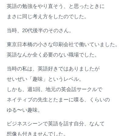
英語の勉強をやり直そう、と思ったときに
まさに同じ考え方をしたのでした。
当時、20代後半のそのさん。
東京日本橋の小さな印刷会社で働いていました。
英語なんか全く必要のない職場でした。
当時の私は、英語好きではありましたが
せいぜい「趣味」というレベル。
しかも、週1回、地元の英会話サークルで
ネイティブの先生とたまーに喋る、くらいの
ゆる〜い趣味。
ビジネスシーンで英語を話す自分、なんて
想像も付きませんでした。