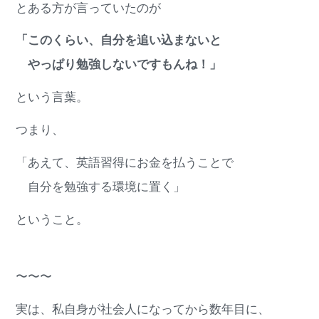
とある方が言っていたのが
「このくらい、自分を追い込まないと
やっぱり勉強しないですもんね！」
という言葉。
つまり、
「あえて、英語習得にお金を払うことで
自分を勉強する環境に置く」
ということ。
〜〜〜
実は、私自身が社会人になってから数年目に、