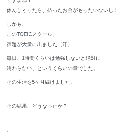
ですよね？
休んじゃったら、払ったお金がもったいないし！
しかも、
このTOEICスクール、
宿題が大量に出ました（汗）
毎日、1時間くらいは勉強しないと絶対に
終わらない、というくらいの量でした。
その生活を5ヶ月続けました。
その結果、どうなったか？
↓