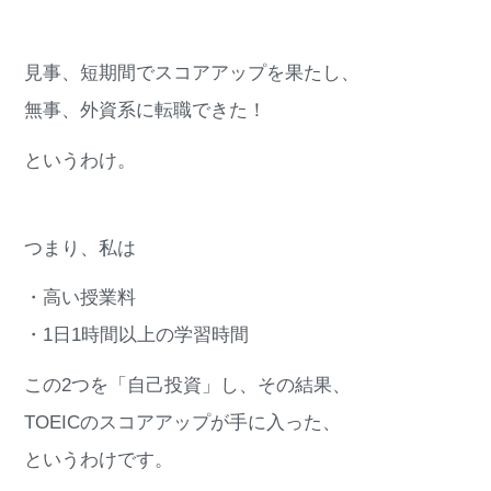
見事、短期間でスコアアップを果たし、
無事、外資系に転職できた！
というわけ。
つまり、私は
・高い授業料
・1日1時間以上の学習時間
この2つを「自己投資」し、その結果、
TOEICのスコアアップが手に入った、
というわけです。