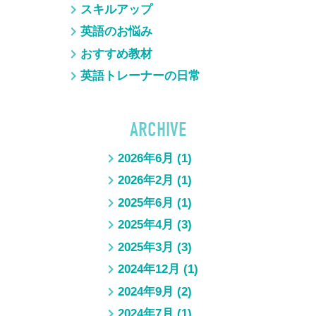
スキルアップ
英語のお悩み
おすすめ教材
英語トレーナーの日常
ARCHIVE
2026年6月
(1)
2026年2月
(1)
2025年6月
(1)
2025年4月
(3)
2025年3月
(3)
2024年12月
(1)
2024年9月
(2)
2024年7月
(1)