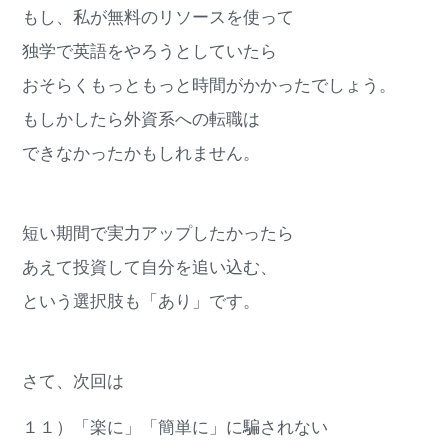
もし、私が無料のリソースを使って
独学で英語をやろうとしていたら
おそらくもっともっと時間がかかったでしょう。
もしかしたら外資系への転職は
できなかったかもしれません。
短い期間で実力アップしたかったら
あえて投資して自分を追い込む、
という選択肢も「あり」です。
さて、次回は
１１）「楽に」「簡単に」に騙されない