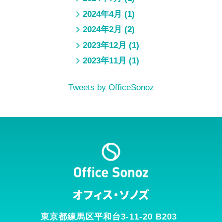
2024年4月
(1)
2024年2月
(2)
2023年12月
(1)
2023年11月
(1)
Tweets by OfficeSonoz
オフィス・ソノズ
東京都練馬区平和台3-11-20 B203