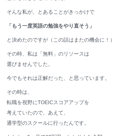
そんな私が、とあることがきっかけで
「もう一度英語の勉強をやり直そう」
と決めたのですが（この話はまたの機会に！）
その時、私は「無料」のリソースは
選びませんでした。
今でもそれは正解だった、と思っています。
その時は、
転職を視野にTOEICスコアアップを
考えていたので、あえて、
通学型のスクールに行ったんです。