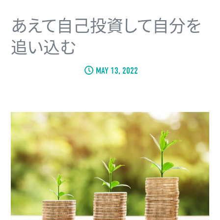
あえて自己投資して自分を
追い込む
MAY 13, 2022