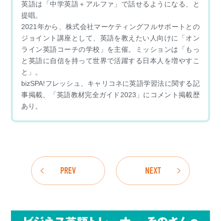
英語は「中学英語＋アルファ」で話せるようになる、と
提唱。
2021年から、株式会社マーケティングフルサポートとの
ジョイント講座として、英語を教えたい人向けに「オン
ライン英語コーチの学校」を主催。ミッションは「もっ
と英語に自信を持って世界で活躍する日本人を増やすこ
と」。
bizSPA!フレッシュ、キャリコネに英語学習法に関する記
事掲載、「英語教材完全ガイド2023」にコメント掲載歴
あり。
PREV
NEXT