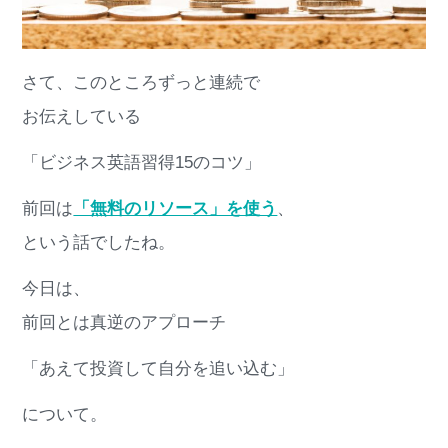
さて、このところずっと連続で
お伝えしている
「ビジネス英語習得15のコツ」
前回は
「無料のリソース」を使う
、
という話でしたね。
今日は、
前回とは真逆のアプローチ
「あえて投資して自分を追い込む」
について。