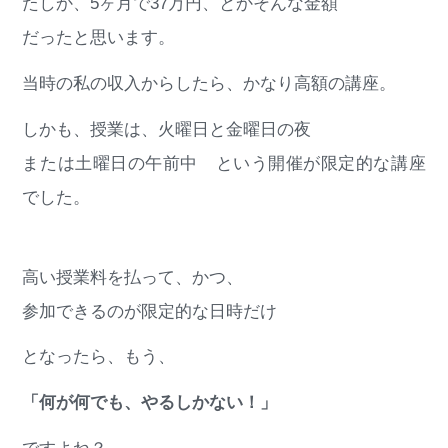
たしか、5ヶ月で37万円、とかそんな金額
だったと思います。
当時の私の収入からしたら、かなり高額の講座。
しかも、授業は、火曜日と金曜日の夜
または土曜日の午前中 という開催が限定的な講座
でした。
高い授業料を払って、かつ、
参加できるのが限定的な日時だけ
となったら、もう、
「何が何でも、やるしかない！」