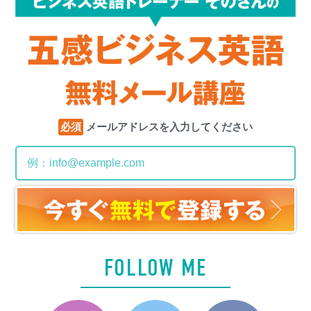
必須
メールアドレスを入力してください
FOLLOW ME