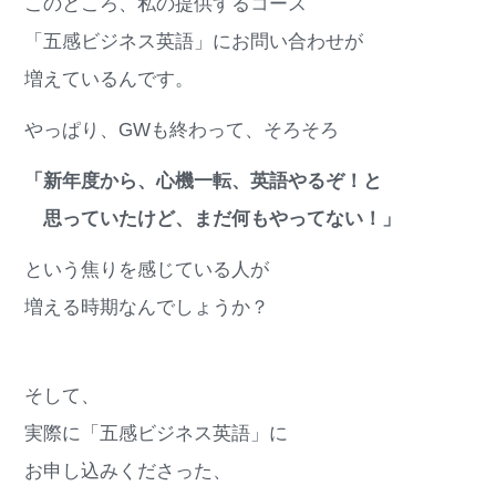
このところ、私の提供するコース
「五感ビジネス英語」にお問い合わせが
増えているんです。
やっぱり、GWも終わって、そろそろ
「新年度から、心機一転、英語やるぞ！と
思っていたけど、まだ何もやってない！」
という焦りを感じている人が
増える時期なんでしょうか？
そして、
実際に「五感ビジネス英語」に
お申し込みくださった、