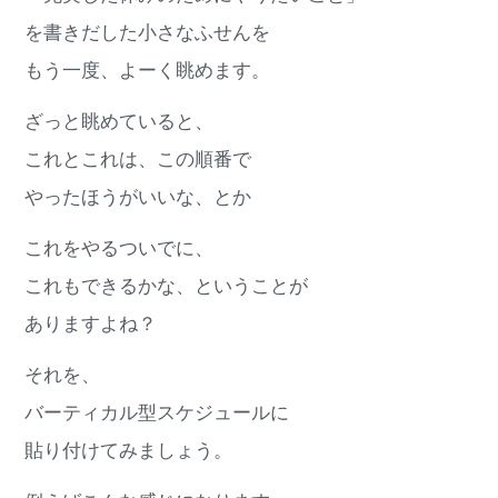
を書きだした小さなふせんを
もう一度、よーく眺めます。
ざっと眺めていると、
これとこれは、この順番で
やったほうがいいな、とか
これをやるついでに、
これもできるかな、ということが
ありますよね？
それを、
バーティカル型スケジュールに
貼り付けてみましょう。