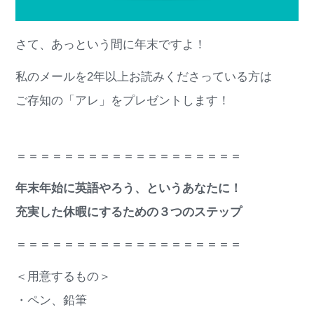
さて、あっという間に年末ですよ！
私のメールを2年以上お読みくださっている方は
ご存知の「アレ」をプレゼントします！
＝＝＝＝＝＝＝＝＝＝＝＝＝＝＝＝＝＝＝
年末年始に英語やろう、というあなたに！
充実した休暇にするための３つのステップ
＝＝＝＝＝＝＝＝＝＝＝＝＝＝＝＝＝＝＝
＜用意するもの＞
・ペン、鉛筆