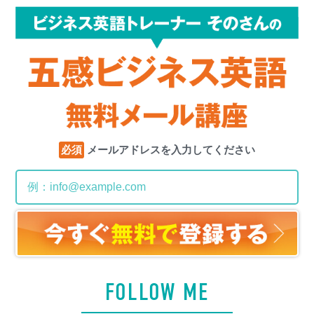
必須
メールアドレスを入力してください
FOLLOW ME