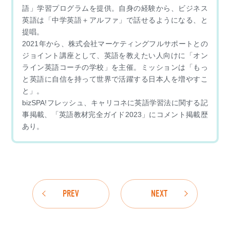
語」学習プログラムを提供。自身の経験から、ビジネス
英語は「中学英語＋アルファ」で話せるようになる、と
提唱。
2021年から、株式会社マーケティングフルサポートとの
ジョイント講座として、英語を教えたい人向けに「オン
ライン英語コーチの学校」を主催。ミッションは「もっ
と英語に自信を持って世界で活躍する日本人を増やすこ
と」。
bizSPA!フレッシュ、キャリコネに英語学習法に関する記
事掲載、「英語教材完全ガイド2023」にコメント掲載歴
あり。
PREV
NEXT