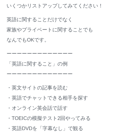
いくつかリストアップしてみてください！
英語に関することだけでなく
家族やプライベートに関することでも
なんでもOKです。
ーーーーーーーーーーーーー
「英語に関すること」の例
ーーーーーーーーーーーーー
・英文サイトの記事を読む
・英語でチャットできる相手を探す
・オンライン英会話で話す
・TOEICの模擬テスト2回やってみる
・英語DVDを「字幕なし」で観る