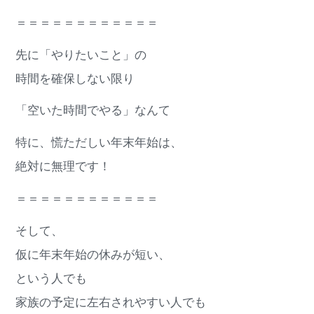
＝＝＝＝＝＝＝＝＝＝＝＝
先に「やりたいこと」の
時間を確保しない限り
「空いた時間でやる」なんて
特に、慌ただしい年末年始は、
絶対に無理です！
＝＝＝＝＝＝＝＝＝＝＝＝
そして、
仮に年末年始の休みが短い、
という人でも
家族の予定に左右されやすい人でも