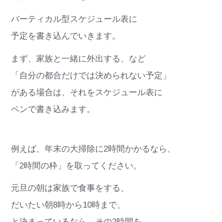
バーティカル型スケジュール表に
予定を書き込んでいきます。
まず、家族と一緒に外出する、など
「自分の都合だけでは決められない予定」
がある場合は、それをスケジュール表に
ペンで書き込みます。
例えば、年末の大掃除に2時間かかるなら、
「2時間の枠」を取ってください。
元旦の朝は家族で食事をする、
だいたい朝8時から10時まで、
と決まっているなら、その2時間を