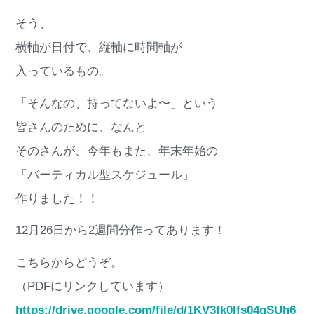
そう、
横軸が日付で、縦軸に時間軸が
入っているもの。
「そんなの、持ってないよ〜」という
皆さんのために、なんと
そのさんが、今年もまた、年末年始の
「バーティカル型スケジュール」
作りました！！
12月26日から2週間分作ってあります！
こちらからどうぞ。
（PDFにリンクしています）
https://drive.google.com/file/d/1KV3fk0Ifs04qSUh6