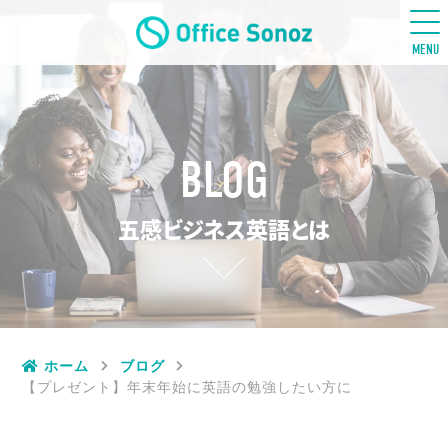
五感ビジネス英語
MENU
BLOG
五感ビジネス英語とは
ホーム
ブログ
【プレゼント】年末年始に英語の勉強したい方に