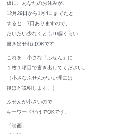
仮に、あなたのお休みが、
12月29日から1月4日までだと
すると、7日ありますので、
だいたい少なくとも10個くらい
書き出せればOKです。
これを、小さな「ふせん」に
１枚１項目で書き出してください。
（小さなふせんがいい理由は
後ほど説明します。）
ふせんが小さいので
キーワードだけでOKです。
「映画」