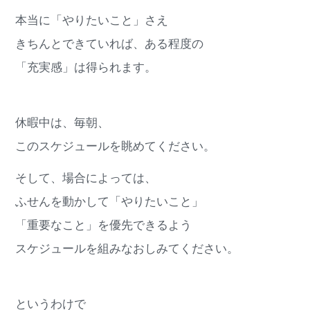
本当に「やりたいこと」さえ
きちんとできていれば、ある程度の
「充実感」は得られます。
休暇中は、毎朝、
このスケジュールを眺めてください。
そして、場合によっては、
ふせんを動かして「やりたいこと」
「重要なこと」を優先できるよう
スケジュールを組みなおしみてください。
というわけで