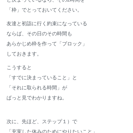
「枠」でとっておいてください。
友達と初詣に行く約束になっている
ならば、その日のその時間も
あらかじめ枠を作って「ブロック」
しておきます。
こうすると
「すでに決まっていること」と
「それに取られる時間」が
ぱっと見でわかりますね。
次に、先ほど、ステップ１）で
「充実した休みのためにやりたいこと」