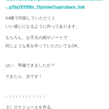
-_g70qY6YRBn_Ytp/view?usp=share_link
A4横で印刷していただくと
いい感じになるように作ってあります。
もちろん、お手元の紙やノートで
同じような表を作っていただいてもOK。
はい、準備できましたか？
できたら、次です！
↓ ↓ ↓ ↓ ↓ ↓ ↓ ↓ ↓ ↓ ↓ ↓
３）スケジュールを作る。