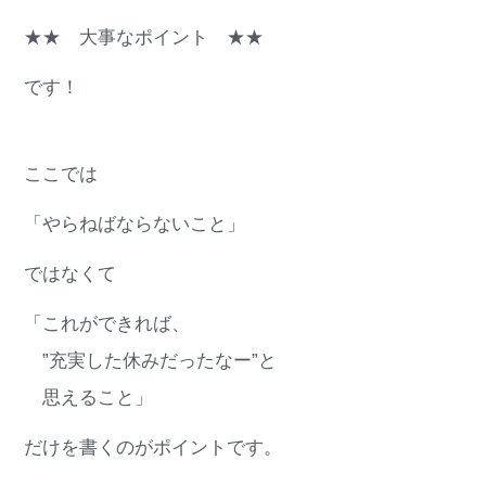
★★ 大事なポイント ★★
です！
ここでは
「やらねばならないこと」
ではなくて
「これができれば、
”充実した休みだったなー”と
思えること」
だけを書くのがポイントです。