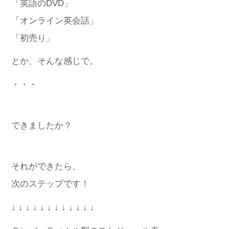
「英語のDVD」
「オンライン英会話」
「初売り」
とか、そんな感じで。
・・・
できましたか？
それができたら、
次のステップです！
↓ ↓ ↓ ↓ ↓ ↓ ↓ ↓ ↓ ↓ ↓ ↓