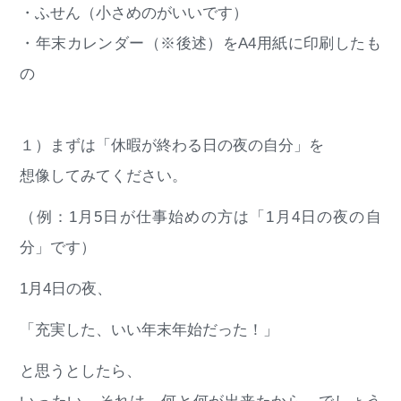
・ふせん（小さめのがいいです）
・年末カレンダー（※後述）をA4用紙に印刷したも
の
１）まずは「休暇が終わる日の夜の自分」を
想像してみてください。
（例：1月5日が仕事始めの方は「1月4日の夜の自
分」です）
1月4日の夜、
「充実した、いい年末年始だった！」
と思うとしたら、