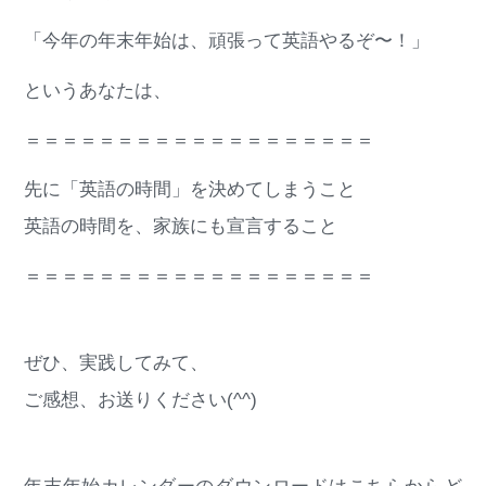
「今年の年末年始は、頑張って英語やるぞ〜！」
というあなたは、
＝＝＝＝＝＝＝＝＝＝＝＝＝＝＝＝＝＝＝
先に「英語の時間」を決めてしまうこと
英語の時間を、家族にも宣言すること
＝＝＝＝＝＝＝＝＝＝＝＝＝＝＝＝＝＝＝
ぜひ、実践してみて、
ご感想、お送りください(^^)