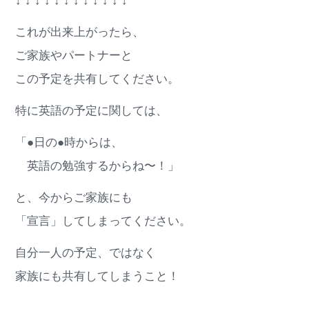
↓ ↓ ↓ ↓ ↓ ↓ ↓ ↓ ↓ ↓ ↓ ↓
これが出来上がったら、
ご家族やパートナーと
この予定を共有してください。
特に英語の予定に関しては、
「●日の●時からは、
英語の勉強するからね〜！」
と、今からご家族にも
「宣言」してしまってください。
自分一人の予定、ではなく
家族にも共有してしまうこと！