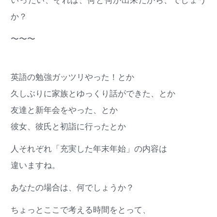
いったい、それは、何と何が出来たから、でしょう
か？
〜〜〜
英語の勉強ガッツリやった！とか
久しぶりに家族とゆっくり話ができた、とか
友達と新年会をやった、とか
彼女、彼氏と初詣に行ったとか
人それぞれ「充実した年末年始」の内容は
違いますね。
あなたの場合は、何でしょうか？
ちょっとここで考える時間をとって、