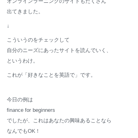
オンラインラーニングのサイトもたくさん
出てきました。
↓
こういうのをチェックして
自分のニーズにあったサイトを読んでいく、
というわけ。
これが「好きなことを英語で」です。
今日の例は
finance for beginners
でしたが、これはあなたの興味あることなら
なんでもOK！