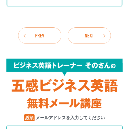
PREV
NEXT
必須
メールアドレスを入力してください