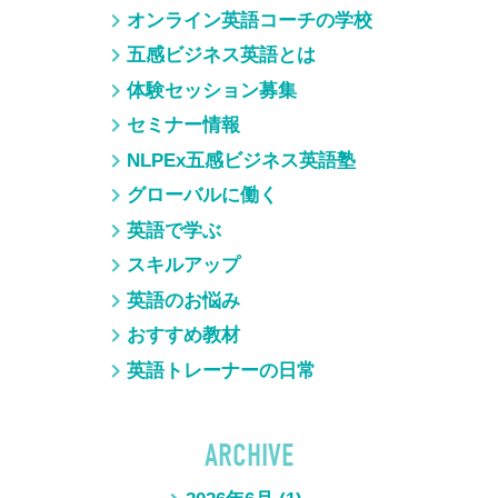
オンライン英語コーチの学校
五感ビジネス英語とは
体験セッション募集
セミナー情報
NLPEx五感ビジネス英語塾
グローバルに働く
英語で学ぶ
スキルアップ
英語のお悩み
おすすめ教材
英語トレーナーの日常
ARCHIVE