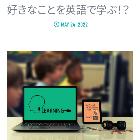
好きなことを英語で学ぶ！？
MAY 24, 2022