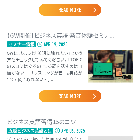
READ MORE
【GW開催】ビジネス英語 発音体験セミナ...
APR 19, 2025
セミナー情報
GWに、ちょっと「英語に触れたい」という
方もチェックしてみてください。 「TOEIC
のスコアはあるのに、英語を話すのは自
信がない…」 「リスニングが苦手。英語が
早くて聞き取れない…」 ...
READ MORE
ビジネス英語習得15のコツ
APR 06, 2025
五感ビジネス英語とは
ずいぶん前に撮った動画ですが、自分で