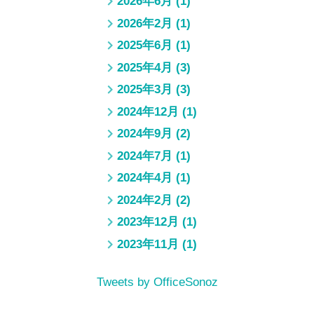
2026年6月
(1)
2026年2月
(1)
2025年6月
(1)
2025年4月
(3)
2025年3月
(3)
2024年12月
(1)
2024年9月
(2)
2024年7月
(1)
2024年4月
(1)
2024年2月
(2)
2023年12月
(1)
2023年11月
(1)
Tweets by OfficeSonoz