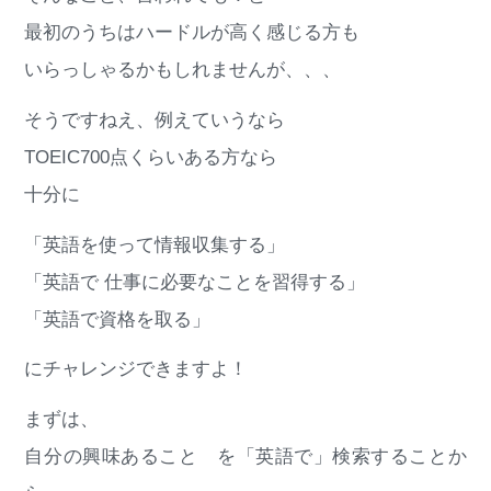
最初のうちはハードルが高く感じる方も
いらっしゃるかもしれませんが、、、
そうですねえ、例えていうなら
TOEIC700点くらいある方なら
十分に
「英語を使って情報収集する」
「英語で 仕事に必要なことを習得する」
「英語で資格を取る」
にチャレンジできますよ！
まずは、
自分の興味あること を「英語で」検索することか