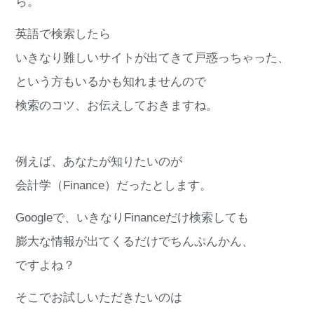
ら。
英語で検索したら
いきなり難しいサイトが出てきて戸惑っちゃった、
という方もいるかも知れませんので
検索のコツ、お伝えしておきますね。
例えば、あなたが知りたいのが
会計学（Finance）だったとします。
Googleで、いきなりFinanceだけ検索しても
膨大な情報が出てくるだけでちんぷんかん、
ですよね？
そこでお試しいただきたいのは