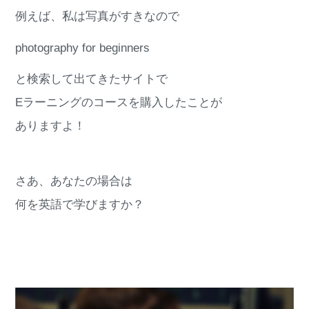
例えば、私は写真がすきなので
photography for beginners
と検索して出てきたサイトで
Eラーニングのコースを購入したことが
ありますよ！
さあ、あなたの場合は
何を英語で学びますか？