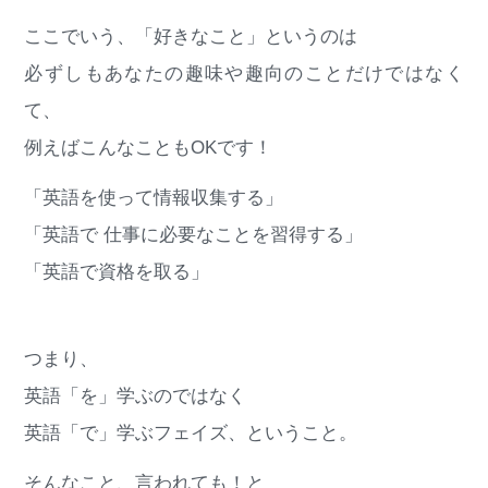
ここでいう、「好きなこと」というのは
必ずしもあなたの趣味や趣向のことだけではなく
て、
例えばこんなこともOKです！
「英語を使って情報収集する」
「英語で 仕事に必要なことを習得する」
「英語で資格を取る」
つまり、
英語「を」学ぶのではなく
英語「で」学ぶフェイズ、ということ。
そんなこと、言われても！と