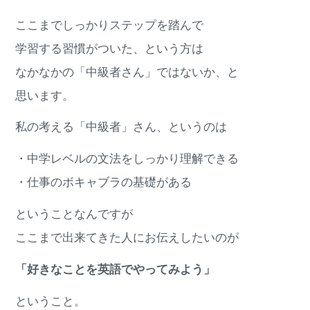
ここまでしっかりステップを踏んで
学習する習慣がついた、という方は
なかなかの「中級者さん」ではないか、と
思います。
私の考える「中級者」さん、というのは
・中学レベルの文法をしっかり理解できる
・仕事のボキャブラの基礎がある
ということなんですが
ここまで出来てきた人にお伝えしたいのが
「好きなことを英語でやってみよう」
ということ。